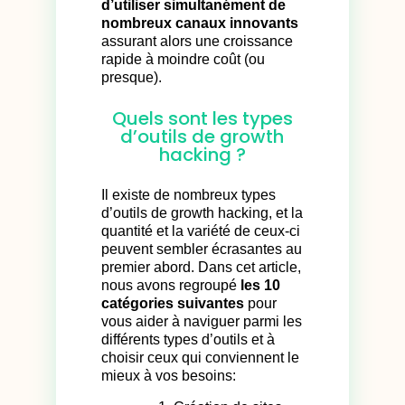
d’utiliser simultanément de
nombreux canaux innovants
assurant alors une croissance
rapide à moindre coût (ou
presque).
Quels sont les types
d’outils de growth
hacking ?
Il existe de nombreux types
d’outils de growth hacking, et la
quantité et la variété de ceux-ci
peuvent sembler écrasantes au
premier abord. Dans cet article,
nous avons regroupé
les 10
catégories suivantes
pour
vous aider à naviguer parmi les
différents types d’outils et à
choisir ceux qui conviennent le
mieux à vos besoins: