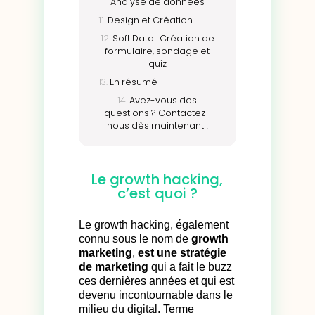
Analyse de données
Design et Création
Soft Data : Création de
formulaire, sondage et
quiz
En résumé
Avez-vous des
questions ? Contactez-
nous dès maintenant !​
Le growth hacking,
c’est quoi ?
Le growth hacking, également
connu sous le nom de
growth
marketing
,
est une stratégie
de marketing
qui a fait le buzz
ces dernières années et qui est
devenu incontournable dans le
milieu du digital. Terme