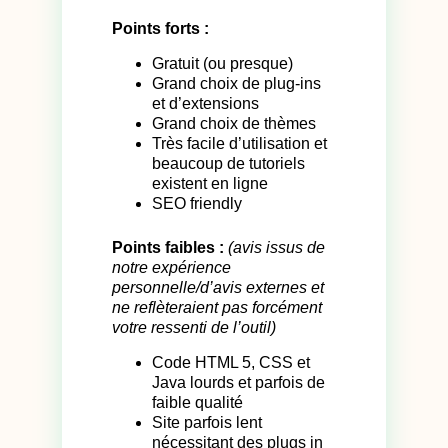
Points forts :
Gratuit (ou presque)
Grand choix de plug-ins
et d’extensions
Grand choix de thèmes
Très facile d’utilisation et
beaucoup de tutoriels
existent en ligne
SEO friendly
Points faibles :
(avis issus de
notre expérience
personnelle/d’avis externes et
ne reflèteraient pas forcément
votre ressenti de l’outil)
Code HTML 5, CSS et
Java lourds et parfois de
faible qualité
Site parfois lent
nécessitant des plugs in