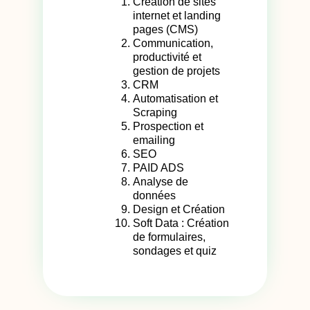
Création de sites
internet et landing
pages (CMS)
Communication,
productivité et
gestion de projets
CRM
Automatisation et
Scraping
Prospection et
emailing
SEO
PAID ADS
Analyse de
données
Design et Création
Soft Data : Création
de formulaires,
sondages et quiz