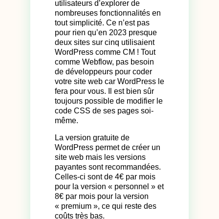
utilisateurs d’explorer de
nombreuses fonctionnalités en
tout simplicité. Ce n’est pas
pour rien qu’en 2023 presque
deux sites sur cinq utilisaient
WordPress comme CM ! Tout
comme Webflow, pas besoin
de développeurs pour coder
votre site web car WordPress le
fera pour vous. Il est bien sûr
toujours possible de modifier le
code CSS de ses pages soi-
même.
La version gratuite de
WordPress permet de créer un
site web mais les versions
payantes sont recommandées.
Celles-ci sont de 4€ par mois
pour la version « personnel » et
8€ par mois pour la version
« premium », ce qui reste des
coûts très bas.