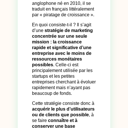
anglophone né en 2010, il se
traduit en français littéralement
par « piratage de croissance ».
En quoi consiste-t-il ? Il s’agit
d’une
stratégie de marketing
concentrée sur une seule
mission : la croissance
rapide et significative d’une
entreprise avec le moins de
ressources monétaires
possibles
. Celle-ci est
principalement utilisée par les
startups et les petites
entreprises cherchant à évoluer
rapidement mais n’ayant pas
beaucoup de fonds.
Cette stratégie consiste donc à
acquérir le plus d’utilisateurs
ou de clients que possible
, à
se faire
connaître et à
conserver une base