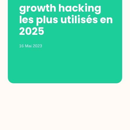
growth hacking
les plus utilisés en
2025
16 Mai 2023