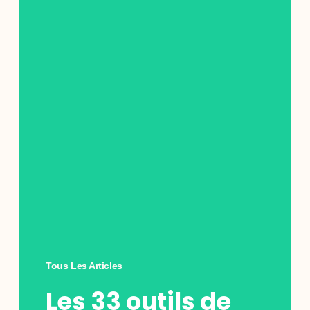
Tous Les Articles
Les 33 outils de