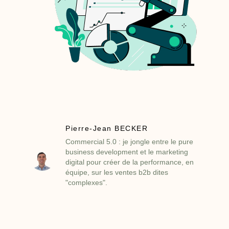
Pierre-Jean BECKER
Commercial 5.0 : je jongle entre le pure
business development et le marketing
digital pour créer de la performance, en
équipe, sur les ventes b2b dites
"complexes".