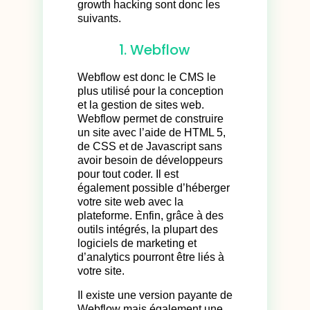
growth hacking sont donc les
suivants.
1. Webflow
Webflow est donc le CMS le
plus utilisé pour la conception
et la gestion de sites web.
Webflow permet de construire
un site avec l’aide de HTML 5,
de CSS et de Javascript sans
avoir besoin de développeurs
pour tout coder. Il est
également possible d’héberger
votre site web avec la
plateforme. Enfin, grâce à des
outils intégrés, la plupart des
logiciels de marketing et
d’analytics pourront être liés à
votre site.
Il existe une version payante de
Webflow mais également une