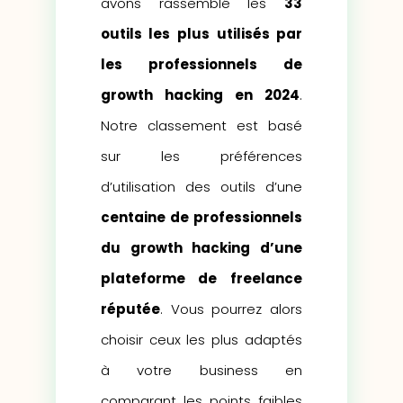
avons rassemblé les
33
outils les plus utilisés par
les professionnels de
growth hacking en 2024
.
Notre classement est basé
sur les préférences
d’utilisation des outils d’une
centaine de professionnels
du growth hacking d’une
plateforme de freelance
réputée
. Vous pourrez alors
choisir ceux les plus adaptés
à votre business en
comparant les points faibles