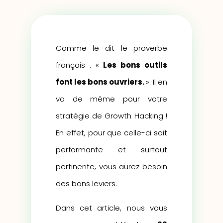
Comme le dit le proverbe
français : «
Les bons outils
font les bons ouvriers.
». Il en
va de même pour votre
stratégie de Growth Hacking !
En effet, pour que celle-ci soit
performante et surtout
pertinente, vous aurez besoin
des bons leviers.
Dans cet article, nous vous