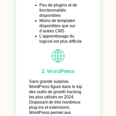
Peu de plugins et de
fonctionnalités
disponibles
Moins de templates
disponibles que sur
d’autres CMS
L’apprentissage du
logiciel est plus difficile
2. WordPress
Sans grande surprise,
WordPress figure dans le top
des outils de growth hacking
les plus utilisés en 2024.
Disposant de très nombreux
plug-ins et extensions,
WordPress permet aux