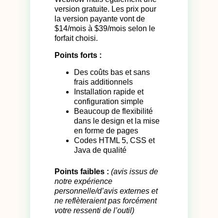
version gratuite. Les prix pour
la version payante vont de
$14/mois à $39/mois selon le
forfait choisi.
Points forts :
Des coûts bas et sans
frais additionnels
Installation rapide et
configuration simple
Beaucoup de flexibilité
dans le design et la mise
en forme de pages
Codes HTML 5, CSS et
Java de qualité
Points faibles :
(avis issus de
notre expérience
personnelle/d’avis externes et
ne reflèteraient pas forcément
votre ressenti de l’outil)