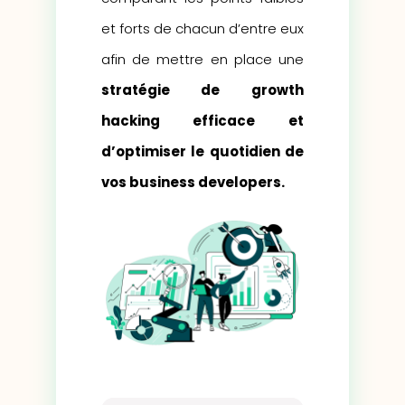
et forts de chacun d’entre eux
afin de mettre en place une
stratégie de growth
hacking efficace et
d’optimiser le quotidien de
vos business developers.