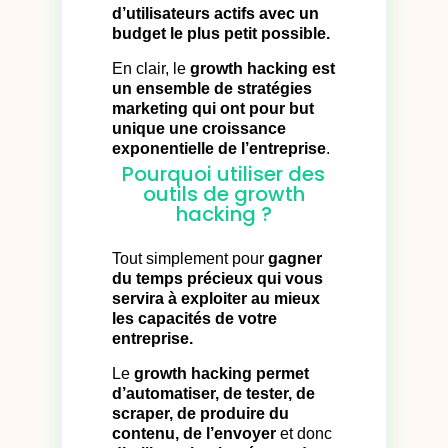
d’utilisateurs actifs avec un
budget le plus petit possible.
En clair, le
growth hacking est
un ensemble de stratégies
marketing qui ont pour but
unique une croissance
exponentielle de l’entreprise
.
Pourquoi utiliser des
outils de growth
hacking ?
Tout simplement pour
gagner
du temps précieux qui vous
servira à exploiter au mieux
les capacités de votre
entreprise.
Le
growth hacking permet
d’automatiser, de tester, de
scraper, de produire du
contenu, de l’envoyer
et donc