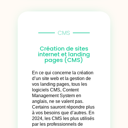
CMS
Création de sites
internet et landing
pages (CMS)​
En ce qui concerne la création
d’un site web et la gestion de
vos landing pages, tous les
logiciels CMS, Content
Management System en
anglais, ne se valent pas.
Certains sauront répondre plus
à vos besoins que d’autres. En
2024, les CMS les plus utilisés
par les professionnels de