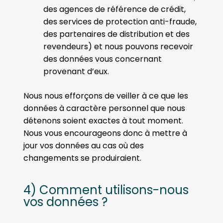
des agences de référence de crédit,
des services de protection anti-fraude,
des partenaires de distribution et des
revendeurs) et nous pouvons recevoir
des données vous concernant
provenant d’eux.
Nous nous efforçons de veiller à ce que les
données à caractère personnel que nous
détenons soient exactes à tout moment.
Nous vous encourageons donc à mettre à
jour vos données au cas où des
changements se produiraient.
4) Comment utilisons-nous
vos données ?