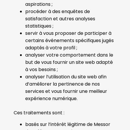
aspirations ;
procéder à des enquêtes de
satisfaction et autres analyses
statistiques ;
servir à vous proposer de participer à
certains événements spécifiques jugés
adaptés à votre profil ;
analyser votre comportement dans le
but de vous fournir un site web adapté
à vos besoins ;
analyser l’utilisation du site web afin
d’améliorer la pertinence de nos
services et vous fournir une meilleur
expérience numérique.
Ces traitements sont :
basés sur l’intérêt légitime de Messor