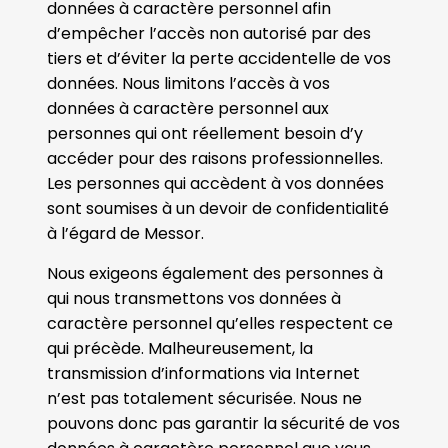
données à caractère personnel afin
d’empêcher l’accès non autorisé par des
tiers et d’éviter la perte accidentelle de vos
données. Nous limitons l’accès à vos
données à caractère personnel aux
personnes qui ont réellement besoin d’y
accéder pour des raisons professionnelles.
Les personnes qui accèdent à vos données
sont soumises à un devoir de confidentialité
à l’égard de Messor.
Nous exigeons également des personnes à
qui nous transmettons vos données à
caractère personnel qu’elles respectent ce
qui précède. Malheureusement, la
transmission d’informations via Internet
n’est pas totalement sécurisée. Nous ne
pouvons donc pas garantir la sécurité de vos