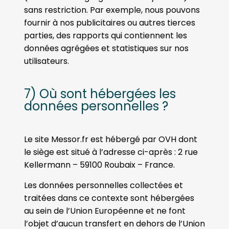
sans restriction. Par exemple, nous pouvons
fournir à nos publicitaires ou autres tierces
parties, des rapports qui contiennent les
données agrégées et statistiques sur nos
utilisateurs.
7) Où sont hébergées les
données personnelles ?
Le site Messor.fr est hébergé par OVH dont
le siège est situé à l’adresse ci-après : 2 rue
Kellermann – 59100 Roubaix – France.
Les données personnelles collectées et
traitées dans ce contexte sont hébergées
au sein de l’Union Européenne et ne font
l’objet d’aucun transfert en dehors de l’Union