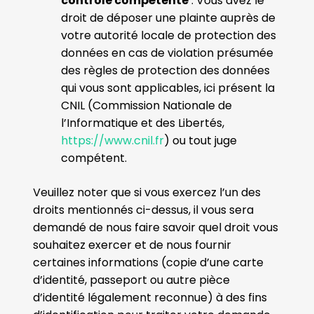
contrôle compétente
: Vous avez le
droit de déposer une plainte auprès de
votre autorité locale de protection des
données en cas de violation présumée
des règles de protection des données
qui vous sont applicables, ici présent la
CNIL (Commission Nationale de
l’Informatique et des Libertés,
https://www.cnil.fr
) ou tout juge
compétent.
Veuillez noter que si vous exercez l’un des
droits mentionnés ci-dessus, il vous sera
demandé de nous faire savoir quel droit vous
souhaitez exercer et de nous fournir
certaines informations (copie d’une carte
d’identité, passeport ou autre pièce
d’identité légalement reconnue) à des fins