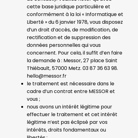
cette base juridique particulière et
conformément à la loi « Informatique et
Liberté » du 6 janvier 1978, vous disposez
d’un droit d’accès, de modification, de
rectification et de suppression des
données personnelles qui vous
concernent. Pour cela, il suffit d’en faire
la demande à : Messor, 27 place Saint
Thiébault, 57000 Metz. 03 87 36 63 98.
hello@messor.fr
le traitement est nécessaire dans le
cadre d’un contrat entre MESSOR et
vous ;
nous avons un intérêt légitime pour
effectuer le traitement et cet intérêt
légitime n’est pas éclipsé par vos
intérêts, droits fondamentaux ou
libertés ;