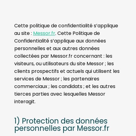
Cette politique de confidentialité s’applique
au site :
Messor.fr
.
Cette Politique de
Confidentialité s’applique aux données
personnelles et aux autres données
collectées par Messor.fr concernant : les
visiteurs, ou utilisateurs du site Messor ; les
clients prospectifs et actuels qui utilisent les
services de Messor ; les partenaires
commerciaux ; les candidats ; et les autres
tierces parties avec lesquelles Messor
interagit.
1) Protection des données
personnelles par Messor.fr