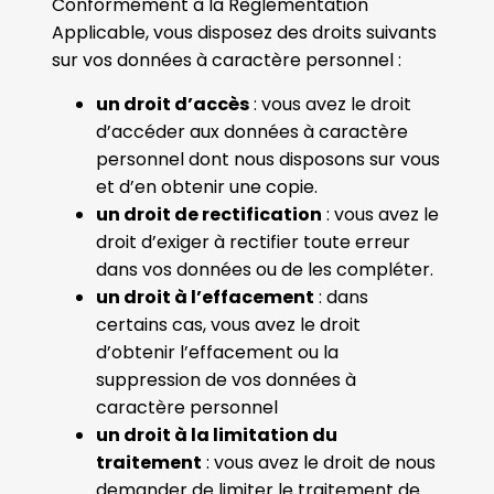
Conformément à la Règlementation
Applicable, vous disposez des droits suivants
sur vos données à caractère personnel :
un droit d’accès
: vous avez le droit
d’accéder aux données à caractère
personnel dont nous disposons sur vous
et d’en obtenir une copie.
un droit de rectification
: vous avez le
droit d’exiger à rectifier toute erreur
dans vos données ou de les compléter.
un droit à l’effacement
: dans
certains cas, vous avez le droit
d’obtenir l’effacement ou la
suppression de vos données à
caractère personnel
un droit à la limitation du
traitement
: vous avez le droit de nous
demander de limiter le traitement de