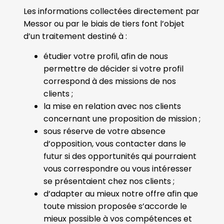
Les informations collectées directement par
Messor ou par le biais de tiers font l’objet
d’un traitement destiné à :
étudier votre profil, afin de nous
permettre de décider si votre profil
correspond à des missions de nos
clients ;
la mise en relation avec nos clients
concernant une proposition de mission ;
sous réserve de votre absence
d’opposition, vous contacter dans le
futur si des opportunités qui pourraient
vous correspondre ou vous intéresser
se présentaient chez nos clients ;
d’adapter au mieux notre offre afin que
toute mission proposée s’accorde le
mieux possible à vos compétences et