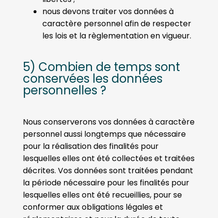
nous devons traiter vos données à
caractère personnel afin de respecter
les lois et la règlementation en vigueur.
5) Combien de temps sont
conservées les données
personnelles ?
Nous conserverons vos données à caractère
personnel aussi longtemps que nécessaire
pour la réalisation des finalités pour
lesquelles elles ont été collectées et traitées
décrites. Vos données sont traitées pendant
la période nécessaire pour les finalités pour
lesquelles elles ont été recueillies, pour se
conformer aux obligations légales et