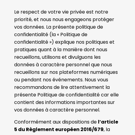
Le respect de votre vie privée est notre
priorité, et nous nous engageons protéger
vos données. La présente politique de
confidentialité (la « Politique de
confidentialité ») explique nos politiques et
pratiques quant à la manière dont nous
recueillons, utilisons et divulguons les
données à caractère personnel que nous
recueillons sur nos plateformes numériques
ou pendant nos événements. Nous vous
recommandons de lire attentivement la
présente Politique de confidentialité car elle
contient des informations importantes sur
vos données à caractère personnel.
Conformément aux dispositions de
l’article
5 du Règlement européen 2016/679
, la