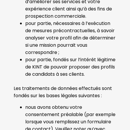
d’améliorer ses services et votre
expérience client ainsi qu’à des fins de
prospection commerciale.
pour partie, nécessaires à l’exécution
de mesures précontractuelles, à savoir
analyser votre profil afin de déterminer
si une mission pourrait vous
correspondre ;
pour partie, fondés sur l’intérêt légitime
de KINT de pouvoir proposer des profils
de candidats à ses clients.
Les traitements de données effectués sont
fondés sur les bases légales suivantes :
nous avons obtenu votre
consentement préalable (par exemple
lorsque vous remplissez un formulaire
de contact). Veuillez noter qu’avec