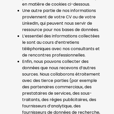
en matière de cookies ci-dessous.
Une autre partie de nos informations
proviennent de votre CV ou de votre
LinkedIn, qui peuvent nous servir de
ressource pour nos bases de données.
L’essentiel des informations collectées
le sont au cours d’entretiens
téléphoniques avec nos consultants et
de rencontres professionnelles.
Enfin, nous pouvons collecter des
données que nous recevons d’autres
sources. Nous collaborons étroitement
avec des tierce parties (par exemple
des partenaires commerciaux, des
prestataires de services, des sous-
traitants, des régies publicitaires, des
fournisseurs d’analytique, des
fournisseurs de données de recherche,