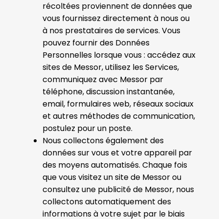
récoltées proviennent de données que
vous fournissez directement à nous ou
à nos prestataires de services. Vous
pouvez fournir des Données
Personnelles lorsque vous : accédez aux
sites de Messor, utilisez les Services,
communiquez avec Messor par
téléphone, discussion instantanée,
email, formulaires web, réseaux sociaux
et autres méthodes de communication,
postulez pour un poste.
Nous collectons également des
données sur vous et votre appareil par
des moyens automatisés. Chaque fois
que vous visitez un site de Messor ou
consultez une publicité de Messor, nous
collectons automatiquement des
informations à votre sujet par le biais