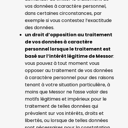
vos données à caractère personnel,
dans certaines circonstances, par
exemple si vous contestez l’exactitude
des données.
un droit d’opposition au traitement
de vos données à caractère
personnel lorsque le traitement est
basé sur l’intérêt légitime de Messor
:
vous pouvez à tout moment vous
opposer au traitement de vos données
à caractère personnel pour des raisons
tenant à votre situation particulière, à
moins que Messor ne fasse valoir des
motifs légitimes et impérieux pour le
traitement de telles données qui
prévalent sur vos intérêts, droits et
libertés, ou lorsque de telles données
sont nécessaires pour la constatation,