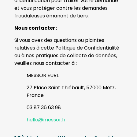
d’identification pour traiter votre demande
et vous protéger contre les demandes
frauduleuses émanant de tiers.
Nous contacter :
Si vous avez des questions ou plaintes
relatives à cette Politique de Confidentialité
ou à nos pratiques de collecte de données,
veuillez nous contacter à :
MESSOR EURL
27 Place Saint Thiébault, 57000 Metz,
France
03 87 36 63 98
hello@messor.fr