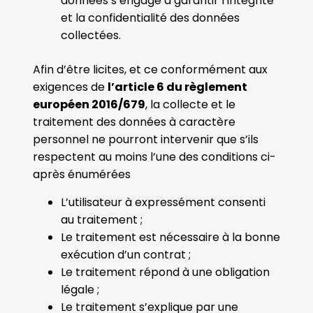
données s’engage à garantir l’intégrité
et la confidentialité des données
collectées.
Afin d’être licites, et ce conformément aux
exigences de
l’article 6 du règlement
européen 2016/679
, la collecte et le
traitement des données à caractère
personnel ne pourront intervenir que s’ils
respectent au moins l’une des conditions ci-
après énumérées
L’utilisateur à expressément consenti
au traitement ;
Le traitement est nécessaire à la bonne
exécution d’un contrat ;
Le traitement répond à une obligation
légale ;
Le traitement s’explique par une