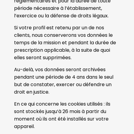
réglementaires et pour la durée de toute
période nécessaire à l’établissement,
l’exercice ou la défense de droits légaux.
Si votre profil est retenu par un de nos
clients, nous conserverons vos données le
temps de la mission et pendant la durée de
prescription applicable, à la suite de quoi
elles seront supprimées.
Au-delà, vos données seront archivées
pendant une période de 4 ans dans le seul
but de constater, exercer ou défendre un
droit en justice.
En ce qui concerne les cookies utilisés : ils
sont stockés jusqu’à 26 mois à partir du
moment où ils ont été installés sur votre
appareil.