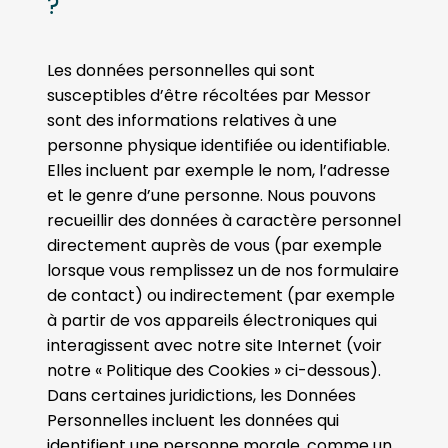
?
Les données personnelles qui sont
susceptibles d’être récoltées par Messor
sont des informations relatives à une
personne physique identifiée ou identifiable.
Elles incluent par exemple le nom, l’adresse
et le genre d’une personne. Nous pouvons
recueillir des données à caractère personnel
directement auprès de vous (par exemple
lorsque vous remplissez un de nos formulaire
de contact) ou indirectement (par exemple
à partir de vos appareils électroniques qui
interagissent avec notre site Internet (voir
notre « Politique des Cookies » ci-dessous).
Dans certaines juridictions, les Données
Personnelles incluent les données qui
identifient une personne morale, comme un