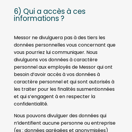
6) Qui a accès à ces
informations ?
Messor ne divulguera pas à des tiers les
données personnelles vous concernant que
vous pourriez lui communiquer. Nous
divulguons vos données à caractère
personnel aux employés de Messor qui ont
besoin d’avoir accès à vos données à
caractère personnel et qui sont autorisés à
les traiter pour les finalités susmentionnées
et qui s’engagent à en respecter la
confidentialité.
Nous pouvons divulguer des données qui
n’identifient aucune personne ou entreprise
(ex : données agrégées et anonymisées)