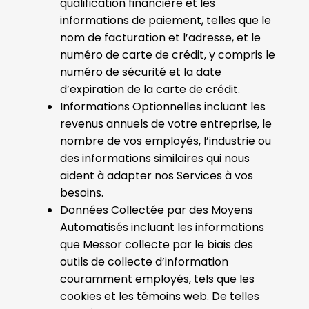
qualification financière et les
informations de paiement, telles que le
nom de facturation et l’adresse, et le
numéro de carte de crédit, y compris le
numéro de sécurité et la date
d’expiration de la carte de crédit.
Informations Optionnelles incluant les
revenus annuels de votre entreprise, le
nombre de vos employés, l’industrie ou
des informations similaires qui nous
aident à adapter nos Services à vos
besoins.
Données Collectée par des Moyens
Automatisés incluant les informations
que Messor collecte par le biais des
outils de collecte d’information
couramment employés, tels que les
cookies et les témoins web. De telles