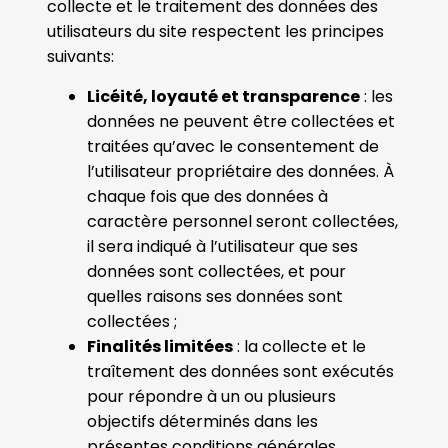
collecte et le traitement des données des
utilisateurs du site respectent les principes
suivants:
Licéité, loyauté et transparence
: les
données ne peuvent être collectées et
traitées qu’avec le consentement de
l’utilisateur propriétaire des données. À
chaque fois que des données à
caractère personnel seront collectées,
il sera indiqué à l’utilisateur que ses
données sont collectées, et pour
quelles raisons ses données sont
collectées ;
Finalités limitées
: la collecte et le
traîtement des données sont exécutés
pour répondre à un ou plusieurs
objectifs déterminés dans les
présentes conditions générales