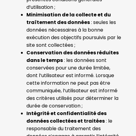
d’utilisation ;
Minimisation de la collecte et du
traîtement des données
: seules les
données nécessaires à la bonne
exécution des objectifs poursuivis par le
site sont collectées ;
Conservation des données réduites
dans le temps
: les données sont
conservées pour une durée limitée,
dont l’utilisateur est informé. Lorsque
cette information ne peut pas être
communiquée, l’utilisateur est informé
des critères utilisés pour déterminer la
durée de conservation ;
Intégrité et confidentialité des
données collectées et traitées
: le
responsable du traitement des