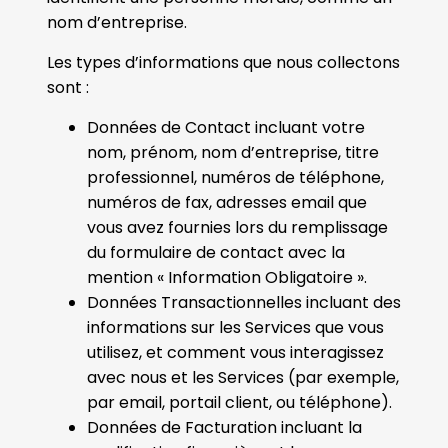
nom d’entreprise.
Les types d’informations que nous collectons
sont :
Données de Contact incluant votre
nom, prénom, nom d’entreprise, titre
professionnel, numéros de téléphone,
numéros de fax, adresses email que
vous avez fournies lors du remplissage
du formulaire de contact avec la
mention « Information Obligatoire ».
Données Transactionnelles incluant des
informations sur les Services que vous
utilisez, et comment vous interagissez
avec nous et les Services (par exemple,
par email, portail client, ou téléphone).
Données de Facturation incluant la