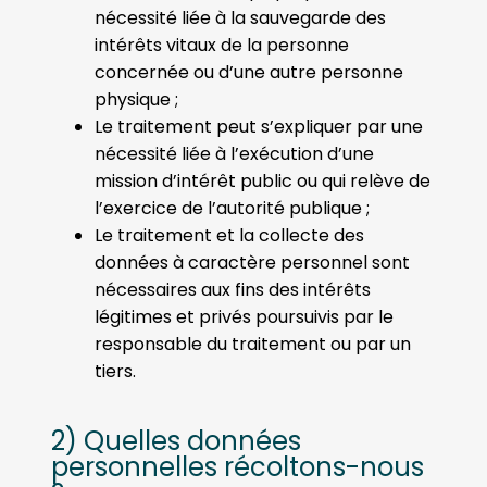
nécessité liée à la sauvegarde des
intérêts vitaux de la personne
concernée ou d’une autre personne
physique ;
Le traitement peut s’expliquer par une
nécessité liée à l’exécution d’une
mission d’intérêt public ou qui relève de
l’exercice de l’autorité publique ;
Le traitement et la collecte des
données à caractère personnel sont
nécessaires aux fins des intérêts
légitimes et privés poursuivis par le
responsable du traitement ou par un
tiers.
2) Quelles données
personnelles récoltons-nous