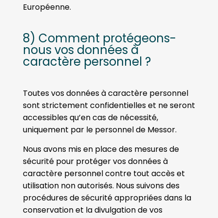
Européenne.
8) Comment protégeons-
nous vos données à
caractère personnel ?
Toutes vos données à caractère personnel
sont strictement confidentielles et ne seront
accessibles qu’en cas de nécessité,
uniquement par le personnel de Messor.
Nous avons mis en place des mesures de
sécurité pour protéger vos données à
caractère personnel contre tout accès et
utilisation non autorisés. Nous suivons des
procédures de sécurité appropriées dans la
conservation et la divulgation de vos