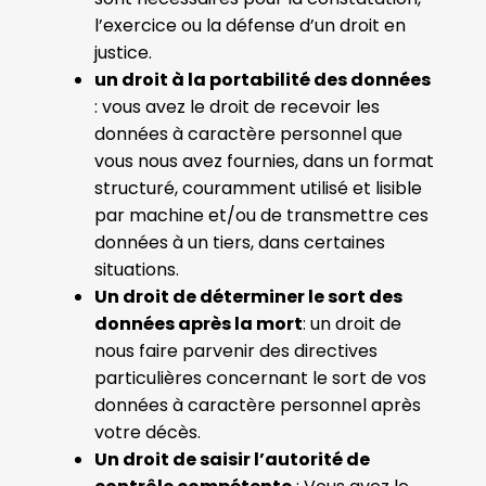
l’exercice ou la défense d’un droit en
justice.
un droit à la portabilité des données
: vous avez le droit de recevoir les
données à caractère personnel que
vous nous avez fournies, dans un format
structuré, couramment utilisé et lisible
par machine et/ou de transmettre ces
données à un tiers, dans certaines
situations.
Un droit de déterminer le sort des
données après la mort
: un droit de
nous faire parvenir des directives
particulières concernant le sort de vos
données à caractère personnel après
votre décès.
Un droit de saisir l’autorité de