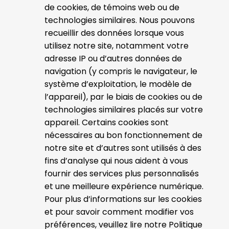
de cookies, de témoins web ou de
technologies similaires. Nous pouvons
recueillir des données lorsque vous
utilisez notre site, notamment votre
adresse IP ou d’autres données de
navigation (y compris le navigateur, le
système d’exploitation, le modèle de
l’appareil), par le biais de cookies ou de
technologies similaires placés sur votre
appareil. Certains cookies sont
nécessaires au bon fonctionnement de
notre site et d’autres sont utilisés à des
fins d’analyse qui nous aident à vous
fournir des services plus personnalisés
et une meilleure expérience numérique.
Pour plus d’informations sur les cookies
et pour savoir comment modifier vos
préférences, veuillez lire notre Politique