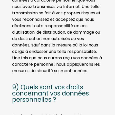
données à caractère personnel que vous
nous avez transmises via Internet. Une telle
transmission se fait à vos propres risques et
vous reconnaissez et acceptez que nous
déclinons toute responsabilité en cas
d’utilisation, de distribution, de dommage ou
de destruction non autorisés de vos
données, sauf dans la mesure où la loi nous
oblige à endosser une telle responsabilité.
Une fois que nous aurons reçu vos données à
caractère personnel, nous appliquerons les
mesures de sécurité susmentionnées.
9) Quels sont vos droits
concernant vos données
personnelles ?