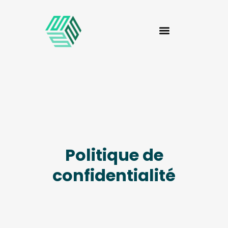
Politique de
confidentialité