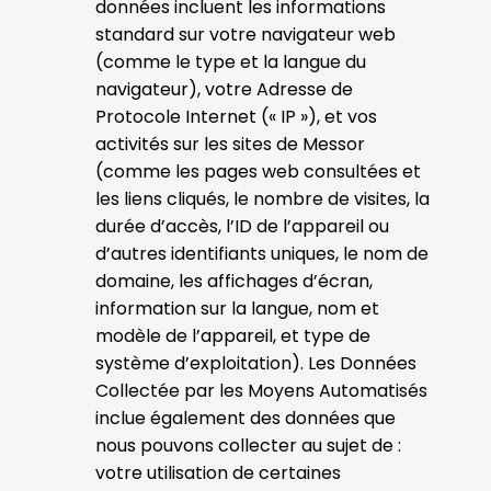
données incluent les informations
standard sur votre navigateur web
(comme le type et la langue du
navigateur), votre Adresse de
Protocole Internet (« IP »), et vos
activités sur les sites de Messor
(comme les pages web consultées et
les liens cliqués, le nombre de visites, la
durée d’accès, l’ID de l’appareil ou
d’autres identifiants uniques, le nom de
domaine, les affichages d’écran,
information sur la langue, nom et
modèle de l’appareil, et type de
système d’exploitation). Les Données
Collectée par les Moyens Automatisés
inclue également des données que
nous pouvons collecter au sujet de :
votre utilisation de certaines