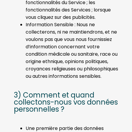
fonctionnalités du Service ; les
fonctionnalités des Services ; lorsque
vous cliquez sur des publicités.
Information Sensible : Nous ne
collecterons, ni ne maintiendrons, et ne
voulons pas que vous nous fournissiez
d’information concernant votre
condition médicale ou sanitaire, race ou
origine ethnique, opinions politiques,
croyances religieuses ou philosophiques
ou autres informations sensibles.
3) Comment et quand
collectons-nous vos données
personnelles ?
Une première partie des données