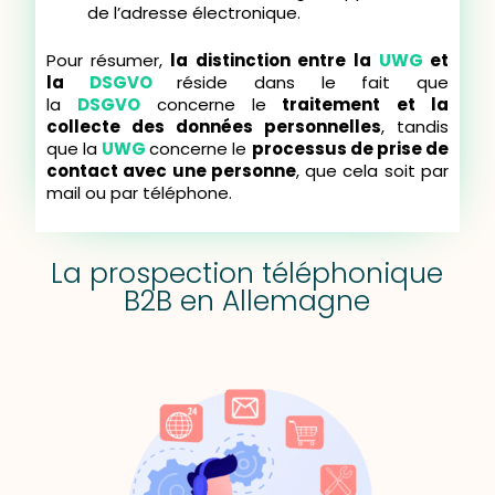
de l’adresse électronique.
Pour résumer,
la distinction entre la
UWG
et
la
DSGVO
réside dans le fait que
la
DSGVO
concerne le
traitement et la
collecte des données personnelles
, tandis
que la
UWG
concerne le
processus de prise de
contact avec une personne
, que cela soit par
mail ou par téléphone.
La prospection téléphonique
B2B en Allemagne