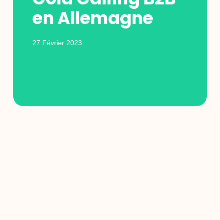
en Allemagne
27 Février 2023