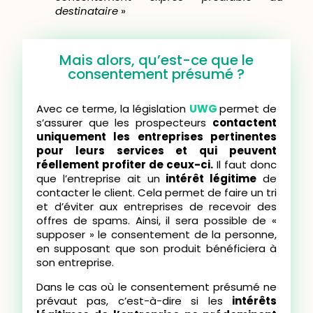
destinataire
»
Mais alors, qu’est-ce que le
consentement présumé ?
Avec ce terme, la législation
UWG
permet de
s’assurer que les prospecteurs
contactent
uniquement les entreprises pertinentes
pour leurs services et qui peuvent
réellement profiter de ceux-ci.
Il faut donc
que l’entreprise ait un
intérêt légitime
de
contacter le client. Cela permet de faire un tri
et d’éviter aux entreprises de recevoir des
offres de spams. Ainsi, il sera possible de «
supposer » le consentement de la personne,
en supposant que son produit bénéficiera à
son entreprise.
Dans le cas où le consentement présumé ne
prévaut pas, c’est-à-dire si les
intérêts