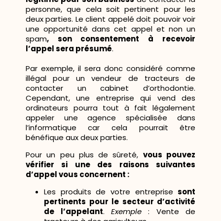
personne, que cela soit pertinent pour les
deux parties. Le client appelé doit pouvoir voir
une opportunité dans cet appel et non un
spam
, son consentement à recevoir
l’appel sera présumé
.
Par exemple, il sera donc considéré comme
illégal pour un vendeur de tracteurs de
contacter un cabinet d’orthodontie.
Cependant, une entreprise qui vend des
ordinateurs pourra tout à fait légalement
appeler une agence spécialisée dans
l’informatique car cela pourrait être
bénéfique aux deux parties.
Pour un peu plus de sûreté,
vous pouvez
vérifier si une des raisons suivantes
d’appel vous concernent :
Les produits de votre entreprise
sont
pertinents pour le secteur d’activité
de l’appelant
.
Exemple
: Vente de