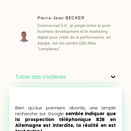
Pierre-Jean BECKER
Commercial 5.0 : je jongle entre le pure
business development et le marketing
digital pour créer de la performance, en
équipe, sur les ventes b2b dites
"complexes".
Table des matières
Bien qu’aux premiers abords, une simple
recherche sur Google
semble indiquer que
la prospection téléphonique B2B en
Allemagne est interdite,
la réalité en est