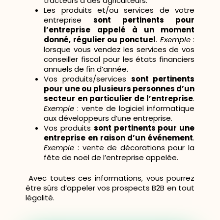
tracteurs à des agriculteurs.
Les produits et/ou services de votre
entreprise
sont pertinents pour
l’entreprise appelé à un moment
donné, régulier ou ponctuel
.
Exemple
:
lorsque vous vendez les services de vos
conseiller fiscal pour les états financiers
annuels de fin d’année.
Vos produits/services
sont pertinents
pour une ou plusieurs personnes d’un
secteur en particulier de l’entreprise
.
Exemple
: vente de logiciel informatique
aux développeurs d’une entreprise.
Vos produits
sont pertinents pour une
entreprise en raison d’un événement
.
Exemple
: vente de décorations pour la
fête de noël de l’entreprise appelée.
Avec toutes ces informations, vous pourrez
être sûrs d’appeler vos prospects B2B en tout
légalité.