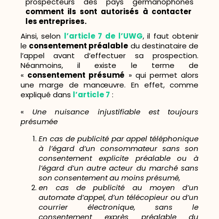
prospecteurs des pays germanophones
comment ils sont autorisés à contacter
les entreprises.
Ainsi, selon
l’article 7 de l’UWG
, il faut obtenir
le
consentement préalable
du destinataire de
l’appel avant d’effectuer sa prospection.
Néanmoins, il existe le terme de
«
consentement présumé
» qui permet alors
une marge de manœuvre. En effet, comme
expliqué dans
l’article 7
:
«
Une nuisance injustifiable est toujours
présumée
En cas de publicité par appel téléphonique
à l’égard d’un consommateur sans son
consentement explicite préalable ou à
l’égard d’un autre acteur du marché sans
son consentement au moins présumé,
en cas de publicité au moyen d’un
automate d’appel, d’un télécopieur ou d’un
courrier électronique, sans le
consentement exprès préalable du