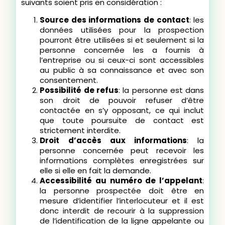
suivants soient pris en considération :
Source des informations de contact
: les
données utilisées pour la prospection
pourront être utilisées si et seulement si la
personne concernée les a fournis à
l’entreprise ou si ceux-ci sont accessibles
au public à sa connaissance et avec son
consentement.
Possibilité de refus
: la personne est dans
son droit de pouvoir refuser d’être
contactée en s’y opposant, ce qui inclut
que toute poursuite de contact est
strictement interdite.
Droit d’accès aux informations
: la
personne concernée peut recevoir les
informations complètes enregistrées sur
elle si elle en fait la demande.
Accessibilité au numéro de l’appelant
:
la personne prospectée doit être en
mesure d’identifier l’interlocuteur et il est
donc interdit de recourir à la suppression
de l’identification de la ligne appelante ou