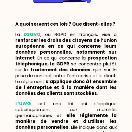
A quoi servent ces lois ? Que disent-elles ?
La
DSGVO
, ou RGPD en français, vise à
renforcer les droits des citoyens de l’Union
européenne en ce qui concerne leurs
données personnelles, notamment sur
Internet
.
En ce qui concerne la
prospection
téléphonique, le GDPR
se concentre plutôt
sur le
traitement des données
que sur la
prise de contact entre l’entreprise et le client.
Le règlement
s’applique donc à l’ensemble
de l’entreprise et à la manière dont les
données des clients sont stockées
.
L’UWG
est une loi qui s’applique
spécifiquement aux marchés
germanophones et
elle réglemente la
manière de vendre et d’utiliser les
données personnelles.
Elle indique donc aux