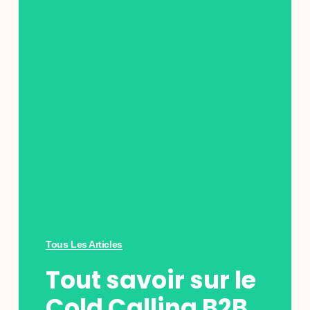
Tous Les Articles
Tout savoir sur le
Cold Calling B2B