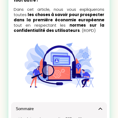
tout autre !
Dans cet article, nous vous expliquerons
toutes
les choses à savoir pour prospecter
dans la première économie européenne
tout en respectant les
normes sur la
confidentialité des utilisateurs
. (RGPD)
Sommaire