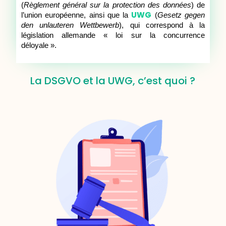
(
Règlement général sur la protection des données
) de
UWG
l’union européenne, ainsi que la
(
Gesetz gegen
den unlauteren Wettbewerb
), qui correspond à la
législation allemande « loi sur la concurrence
déloyale ».
La DSGVO et la UWG, c’est quoi ?