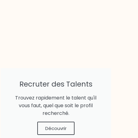
Recruter des Talents
Trouvez rapidement le talent qu'il
vous faut, quel que soit le profil
recherché.
Découvrir