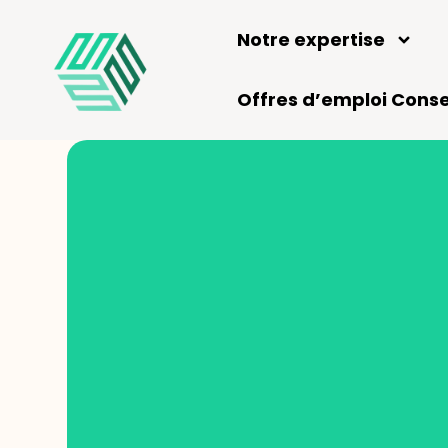
Notre expertise
Offres d’emploi Conse