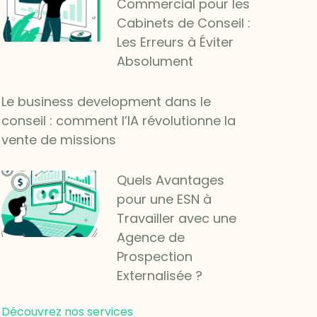
Commercial pour les
Cabinets de Conseil :
Les Erreurs à Éviter
Absolument
Le business development dans le
conseil : comment l’IA révolutionne la
vente de missions
Quels Avantages
pour une ESN à
Travailler avec une
Agence de
Prospection
Externalisée ?
Découvrez nos services