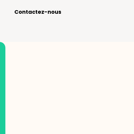
Contactez-nous