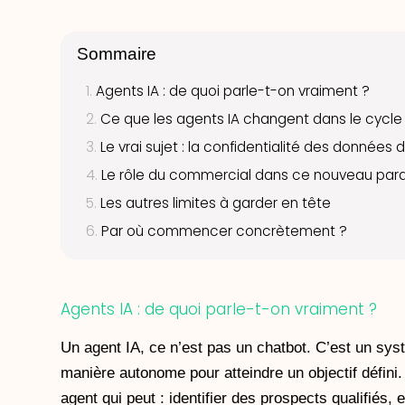
Sommaire
Agents IA : de quoi parle-t-on vraiment ?
Ce que les agents IA changent dans le cycle
Le vrai sujet : la confidentialité des données 
Le rôle du commercial dans ce nouveau pa
Les autres limites à garder en tête
Par où commencer concrètement ?
Agents IA : de quoi parle-t-on vraiment ?
Un agent IA, ce n’est pas un chatbot. C’est un sy
manière autonome pour atteindre un objectif défini
agent qui peut : identifier des prospects qualifiés, 