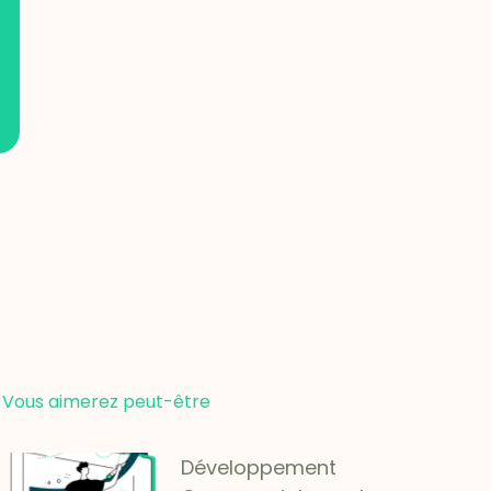
Vous aimerez peut-être
Développement