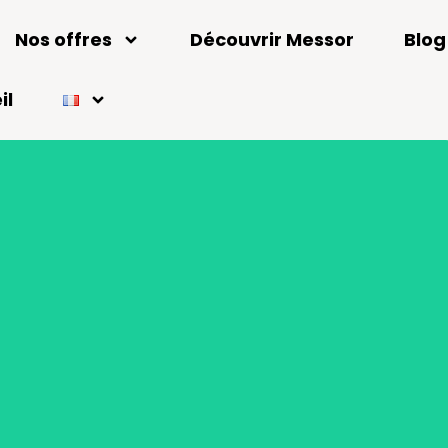
Nos offres
Découvrir Messor
Blog
il