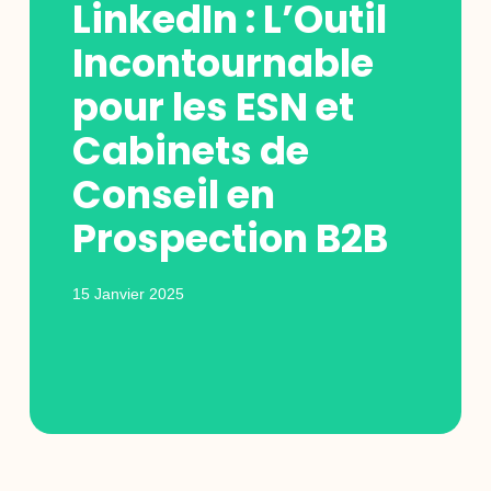
LinkedIn : L’Outil
Incontournable
pour les ESN et
Cabinets de
Conseil en
Prospection B2B
15 Janvier 2025