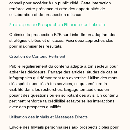
conseil pour accéder à un public ciblé. Cette interaction
renforce votre présence et crée des opportunités de
collaboration et de prospection efficace.
Stratégies de Prospection Efficace sur LinkedIn
Optimise ta prospection B2B sur LinkedIn en adoptant des
stratégies ciblées et efficaces. Voici deux approches clés
pour maximiser tes résultats.
Création de Contenu Pertinent
Publie régulièrement du contenu adapté à ton secteur pour
attirer les décideurs. Partage des articles, études de cas et
infographies qui démontrent ton expertise. Utilise des mots-
clés spécifiques liés à tes services, ce qui améliore ta
visibilité dans les recherches. Engage ton audience en
posant des questions ou en sollicitant des avis. Un contenu
pertinent renforce ta crédibilité et favorise les interactions
avec des prospects qualifiés.
Utilisation des InMails et Messages Directs
Envoie des InMails personnalisés aux prospects ciblés pour