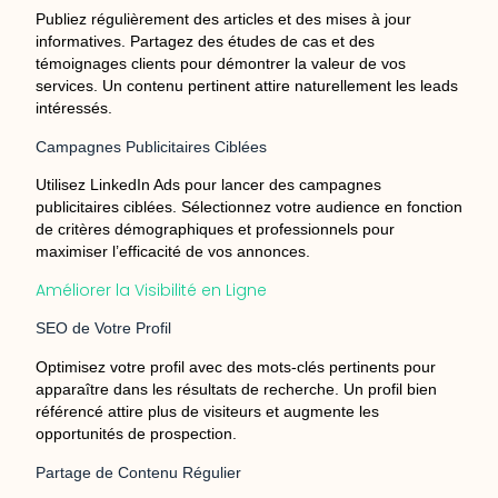
Publiez régulièrement des articles et des mises à jour
informatives. Partagez des études de cas et des
témoignages clients pour démontrer la valeur de vos
services. Un contenu pertinent attire naturellement les leads
intéressés.
Campagnes Publicitaires Ciblées
Utilisez LinkedIn Ads pour lancer des campagnes
publicitaires ciblées. Sélectionnez votre audience en fonction
de critères démographiques et professionnels pour
maximiser l’efficacité de vos annonces.
Améliorer la Visibilité en Ligne
SEO de Votre Profil
Optimisez votre profil avec des mots-clés pertinents pour
apparaître dans les résultats de recherche. Un profil bien
référencé attire plus de visiteurs et augmente les
opportunités de prospection.
Partage de Contenu Régulier