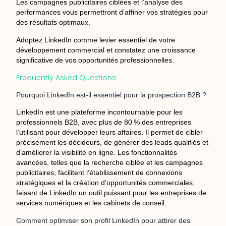
Les campagnes publicitaires ciblées et l’analyse des
performances vous permettront d’affiner vos stratégies pour
des résultats optimaux.
Adoptez LinkedIn comme levier essentiel de votre
développement commercial et constatez une croissance
significative de vos opportunités professionnelles.
Frequently Asked Questions
Pourquoi LinkedIn est-il essentiel pour la prospection B2B ?
LinkedIn est une plateforme incontournable pour les
professionnels B2B, avec plus de 80 % des entreprises
l’utilisant pour développer leurs affaires. Il permet de cibler
précisément les décideurs, de générer des leads qualifiés et
d’améliorer la visibilité en ligne. Les fonctionnalités
avancées, telles que la recherche ciblée et les campagnes
publicitaires, facilitent l’établissement de connexions
stratégiques et la création d’opportunités commerciales,
faisant de LinkedIn un outil puissant pour les entreprises de
services numériques et les cabinets de conseil.
Comment optimiser son profil LinkedIn pour attirer des