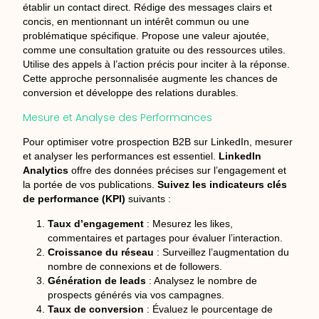
établir un contact direct. Rédige des messages clairs et
concis, en mentionnant un intérêt commun ou une
problématique spécifique. Propose une valeur ajoutée,
comme une consultation gratuite ou des ressources utiles.
Utilise des appels à l’action précis pour inciter à la réponse.
Cette approche personnalisée augmente les chances de
conversion et développe des relations durables.
Mesure et Analyse des Performances
Pour optimiser votre prospection B2B sur LinkedIn, mesurer
et analyser les performances est essentiel.
LinkedIn
Analytics
offre des données précises sur l’engagement et
la portée de vos publications.
Suivez les indicateurs clés
de performance (KPI)
suivants :
Taux d’engagement
: Mesurez les likes,
commentaires et partages pour évaluer l’interaction.
Croissance du réseau
: Surveillez l’augmentation du
nombre de connexions et de followers.
Génération de leads
: Analysez le nombre de
prospects générés via vos campagnes.
Taux de conversion
: Évaluez le pourcentage de