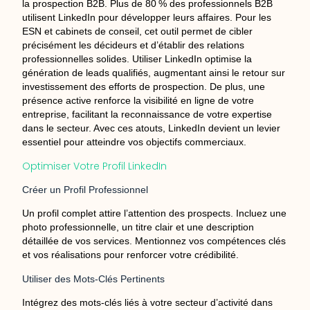
la prospection B2B. Plus de 80 % des professionnels B2B
utilisent LinkedIn pour développer leurs affaires. Pour les
ESN et cabinets de conseil, cet outil permet de cibler
précisément les décideurs et d’établir des relations
professionnelles solides. Utiliser LinkedIn optimise la
génération de leads qualifiés, augmentant ainsi le retour sur
investissement des efforts de prospection. De plus, une
présence active renforce la visibilité en ligne de votre
entreprise, facilitant la reconnaissance de votre expertise
dans le secteur. Avec ces atouts, LinkedIn devient un levier
essentiel pour atteindre vos objectifs commerciaux.
Optimiser Votre Profil LinkedIn
Créer un Profil Professionnel
Un profil complet attire l’attention des prospects. Incluez une
photo professionnelle, un titre clair et une description
détaillée de vos services. Mentionnez vos compétences clés
et vos réalisations pour renforcer votre crédibilité.
Utiliser des Mots-Clés Pertinents
Intégrez des mots-clés liés à votre secteur d’activité dans