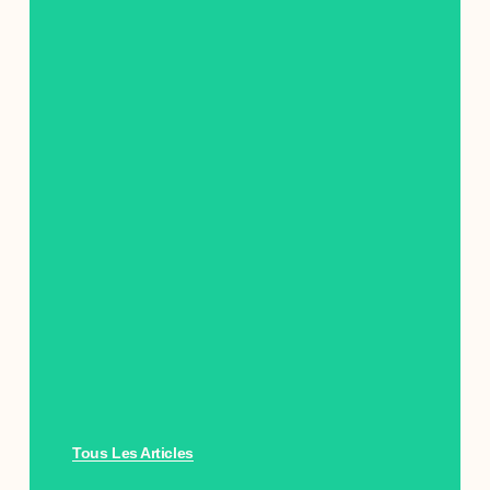
Tous Les Articles