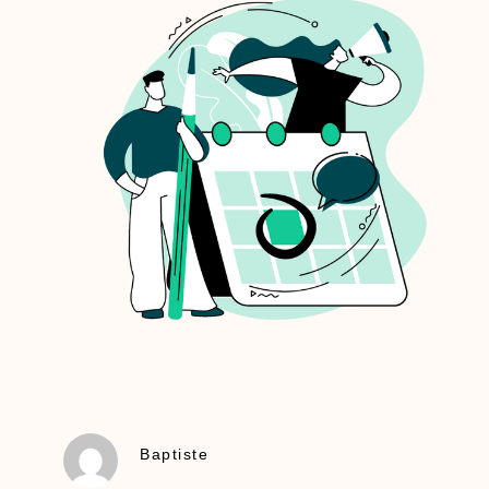
Baptiste