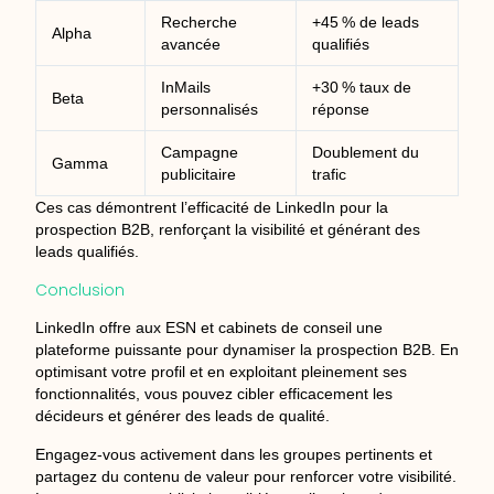
Recherche
+45 % de leads
Alpha
avancée
qualifiés
InMails
+30 % taux de
Beta
personnalisés
réponse
Campagne
Doublement du
Gamma
publicitaire
trafic
Ces cas démontrent l’efficacité de LinkedIn pour la
prospection B2B, renforçant la visibilité et générant des
leads qualifiés.
Conclusion
LinkedIn offre aux ESN et cabinets de conseil une
plateforme puissante pour dynamiser la prospection B2B. En
optimisant votre profil et en exploitant pleinement ses
fonctionnalités, vous pouvez cibler efficacement les
décideurs et générer des leads de qualité.
Engagez-vous activement dans les groupes pertinents et
partagez du contenu de valeur pour renforcer votre visibilité.