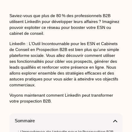
Saviez-vous que plus de 80 % des professionnels B2B
utilisent LinkedIn pour développer leurs affaires ? Imaginez
pouvoir exploiter ce réseau pour booster votre ESN ou
cabinet de conseil.
LinkedIn : L’Outil Incontournable pour les ESN et Cabinets
de Conseil en Prospection B2B est bien plus qu’une simple
plateforme sociale. Vous allez découvrir comment utiliser
ses fonctionnalités pour cibler vos prospects, générer des
leads qualifiés et renforcer votre présence en ligne. Nous
allons explorer ensemble des stratégies efficaces et des
astuces pratiques pour vous aider à atteindre vos objectifs
commerciaux.
Voyons maintenant comment LinkedIn peut transformer
votre prospection B2B.
Sommaire
L’Importance de LinkedIn pour la Prospection B2B