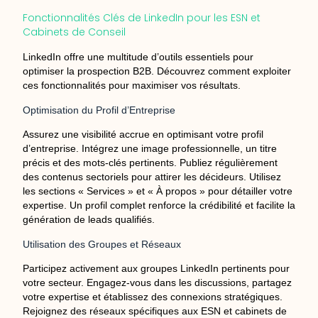
Fonctionnalités Clés de LinkedIn pour les ESN et
Cabinets de Conseil
LinkedIn offre une multitude d’outils essentiels pour
optimiser la prospection B2B. Découvrez comment exploiter
ces fonctionnalités pour maximiser vos résultats.
Optimisation du Profil d’Entreprise
Assurez une visibilité accrue en optimisant votre profil
d’entreprise. Intégrez une image professionnelle, un titre
précis et des mots-clés pertinents. Publiez régulièrement
des contenus sectoriels pour attirer les décideurs. Utilisez
les sections « Services » et « À propos » pour détailler votre
expertise. Un profil complet renforce la crédibilité et facilite la
génération de leads qualifiés.
Utilisation des Groupes et Réseaux
Participez activement aux groupes LinkedIn pertinents pour
votre secteur. Engagez-vous dans les discussions, partagez
votre expertise et établissez des connexions stratégiques.
Rejoignez des réseaux spécifiques aux ESN et cabinets de