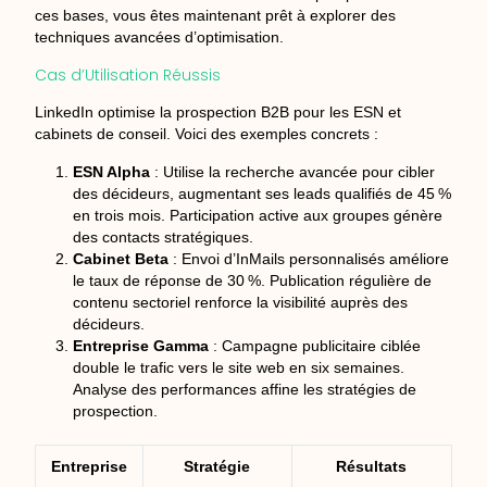
ces bases, vous êtes maintenant prêt à explorer des
techniques avancées d’optimisation.
Cas d’Utilisation Réussis
LinkedIn optimise la prospection B2B pour les ESN et
cabinets de conseil. Voici des exemples concrets :
ESN Alpha
: Utilise la recherche avancée pour cibler
des décideurs, augmentant ses leads qualifiés de 45 %
en trois mois. Participation active aux groupes génère
des contacts stratégiques.
Cabinet Beta
: Envoi d’InMails personnalisés améliore
le taux de réponse de 30 %. Publication régulière de
contenu sectoriel renforce la visibilité auprès des
décideurs.
Entreprise Gamma
: Campagne publicitaire ciblée
double le trafic vers le site web en six semaines.
Analyse des performances affine les stratégies de
prospection.
Entreprise
Stratégie
Résultats