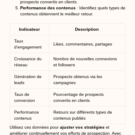
prospects convertis en clients.
Performance des contenus
: Identifiez quels types de
contenus obtiennent le meilleur retour.
Indicateur
Description
Taux
Likes, commentaires, partages
d’engagement
Croissance du
Nombre de nouvelles connexions
réseau
et followers
Génération de
Prospects obtenus via les
leads
campagnes
Taux de
Pourcentage de prospects
conversion
convertis en clients
Performance
Retours sur différents types de
contenus
contenus publiés
Utilisez ces données pour
ajuster vos stratégies
et
améliorer continuellement vos efforts de prospection. Avec