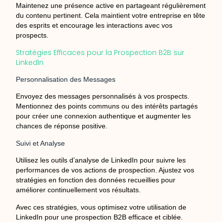
Maintenez une présence active en partageant régulièrement
du contenu pertinent. Cela maintient votre entreprise en tête
des esprits et encourage les interactions avec vos
prospects.
Stratégies Efficaces pour la Prospection B2B sur
LinkedIn
Personnalisation des Messages
Envoyez des messages personnalisés à vos prospects.
Mentionnez des points communs ou des intérêts partagés
pour créer une connexion authentique et augmenter les
chances de réponse positive.
Suivi et Analyse
Utilisez les outils d’analyse de LinkedIn pour suivre les
performances de vos actions de prospection. Ajustez vos
stratégies en fonction des données recueillies pour
améliorer continuellement vos résultats.
Avec ces stratégies, vous optimisez votre utilisation de
LinkedIn pour une prospection B2B efficace et ciblée.