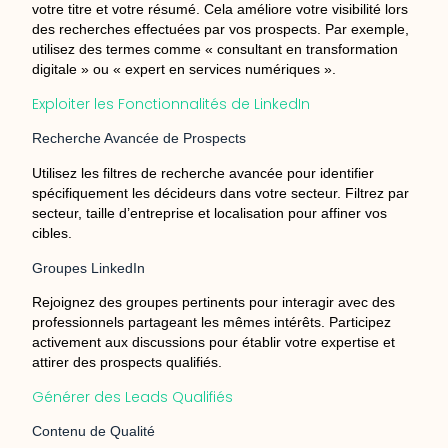
votre titre et votre résumé. Cela améliore votre visibilité lors
des recherches effectuées par vos prospects. Par exemple,
utilisez des termes comme « consultant en transformation
digitale » ou « expert en services numériques ».
Exploiter les Fonctionnalités de LinkedIn
Recherche Avancée de Prospects
Utilisez les filtres de recherche avancée pour identifier
spécifiquement les décideurs dans votre secteur. Filtrez par
secteur, taille d’entreprise et localisation pour affiner vos
cibles.
Groupes LinkedIn
Rejoignez des groupes pertinents pour interagir avec des
professionnels partageant les mêmes intérêts. Participez
activement aux discussions pour établir votre expertise et
attirer des prospects qualifiés.
Générer des Leads Qualifiés
Contenu de Qualité