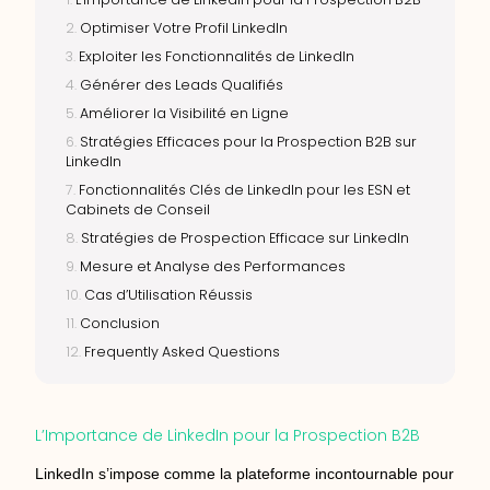
Optimiser Votre Profil LinkedIn
Exploiter les Fonctionnalités de LinkedIn
Générer des Leads Qualifiés
Améliorer la Visibilité en Ligne
Stratégies Efficaces pour la Prospection B2B sur
LinkedIn
Fonctionnalités Clés de LinkedIn pour les ESN et
Cabinets de Conseil
Stratégies de Prospection Efficace sur LinkedIn
Mesure et Analyse des Performances
Cas d’Utilisation Réussis
Conclusion
Frequently Asked Questions
L’Importance de LinkedIn pour la Prospection B2B
LinkedIn s’impose comme la plateforme incontournable pour